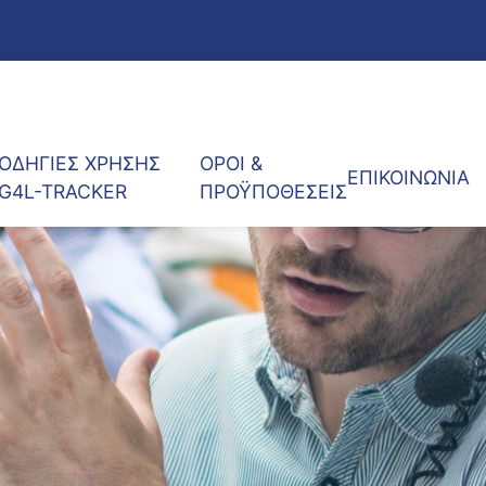
ΟΔΗΓΙΕΣ ΧΡΗΣΗΣ
ΟΡΟΙ &
ΕΠΙΚΟΙΝΩΝΙΑ
G4L-TRACKER
ΠΡΟΫΠΟΘΕΣΕΙΣ