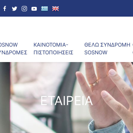
OSNOW
ΚΑΙΝΟΤΟΜΙΑ-
ΘΕΛΩ ΣΥΝΔΡΟΜΗ
ΥΝΔΡΟΜΕΣ
ΠΙΣΤΟΠΟΙΗΣΕΙΣ
SOSNOW
ΕΤΑΙΡΕΙΑ