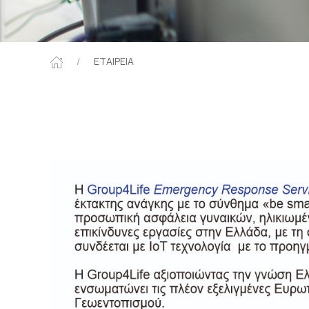
ΕΤΑΙΡΕΙΑ