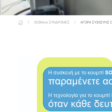
SOSNow ΣΥΝΔΡΟΜΕΣ
ΑΓΟΡΑ ΣΥΣΚΕΥΗΣ 