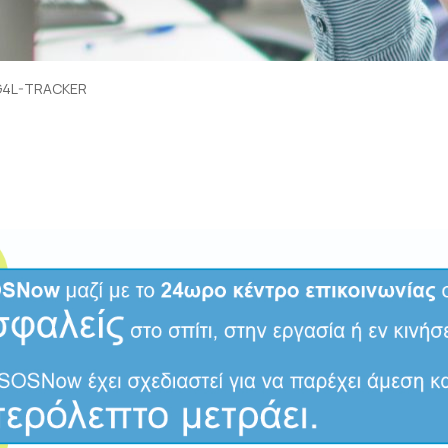
G4L-TRACKER