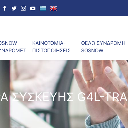
OSNOW
ΚΑΙΝΟΤΟΜΙΑ-
ΘΕΛΩ ΣΥΝΔΡΟΜΗ
ΥΝΔΡΟΜΕΣ
ΠΙΣΤΟΠΟΙΗΣΕΙΣ
SOSNOW
Α ΣΥΣΚΕΥΗΣ G4L-TR