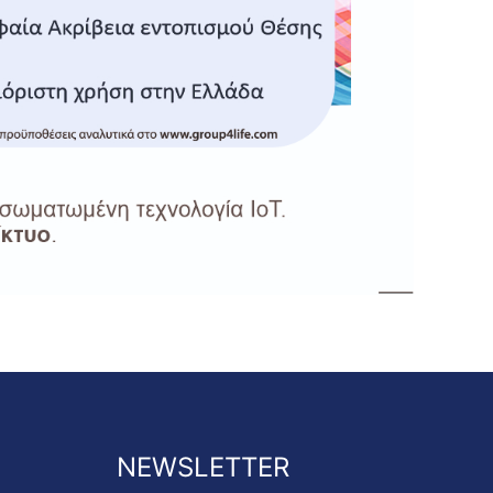
NEWSLETTER