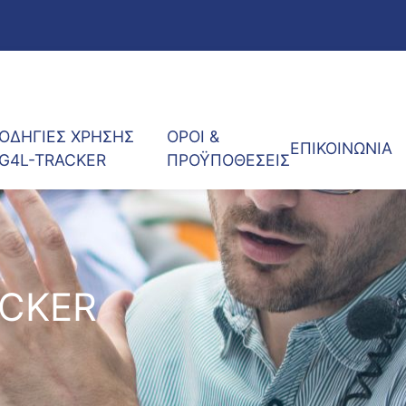
ΟΔΗΓΙΕΣ ΧΡΗΣΗΣ
ΟΡΟΙ &
ΕΠΙΚΟΙΝΩΝΙΑ
G4L-TRACKER
ΠΡΟΫΠΟΘΕΣΕΙΣ
ACKER